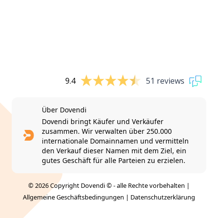
9.4
51 reviews
Über Dovendi
Dovendi bringt Käufer und Verkäufer
zusammen. Wir verwalten über 250.000
internationale Domainnamen und vermitteln
den Verkauf dieser Namen mit dem Ziel, ein
gutes Geschäft für alle Parteien zu erzielen.
© 2026 Copyright Dovendi © - alle Rechte vorbehalten |
Allgemeine Geschäftsbedingungen
|
Datenschutzerklärung