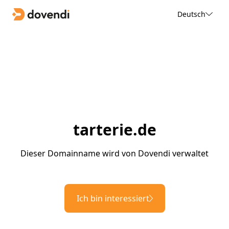
Deutsch
tarterie.de
Dieser Domainname wird von Dovendi verwaltet
Ich bin interessiert